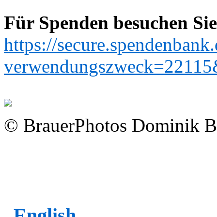
Für Spenden besuchen Sie 
https://secure.spendenbank
verwendungszweck=22115
© BrauerPhotos Dominik B
English