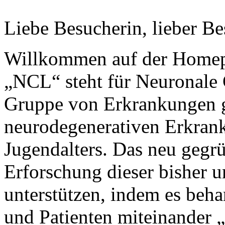
Liebe Besucherin, lieber Be
Willkommen auf der Homep
„NCL“ steht für Neuronale 
Gruppe von Erkrankungen g
neurodegenerativen Erkran
Jugendalters. Das neu gegr
Erforschung dieser bisher 
unterstützen, indem es beha
und Patienten miteinander „