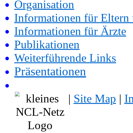
Organisation
Informationen für Eltern
Informationen für Ärzte
Publikationen
Weiterführende Links
Präsentationen
|
Site Map
|
I