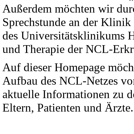
Außerdem möchten wir dur
Sprechstunde an der Klinik
des Universitätsklinikums
und Therapie der NCL-Erkr
Auf dieser Homepage möcht
Aufbau des NCL-Netzes vor
aktuelle Informationen zu
Eltern, Patienten und Ärzte.