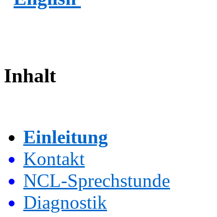
Inhalt
Einleitung
Kontakt
NCL-Sprechstunde
Diagnostik